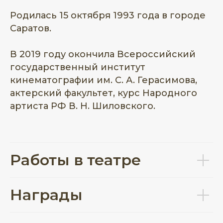
Родилась 15 октября 1993 года в городе
Саратов.
В 2019 году окончила Всероссийский
государственный институт
кинематографии им. С. А. Герасимова,
актерский факультет, курс Народного
артиста РФ В. Н. Шиловского.
Работы в театре
Награды