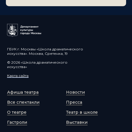
ГБУК г. Москвы «Школа драматического
искусства». Москва, Сретенка, 19
© 2026 «Школа драматического
искусства»
Карта сайта
Афиша театра
Новости
Все спектакли
Пресса
О театре
Театр в школе
Гастроли
Выставки