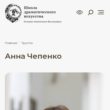
Главная
/
Труппа
Анна Чепенко