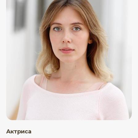
Актриса