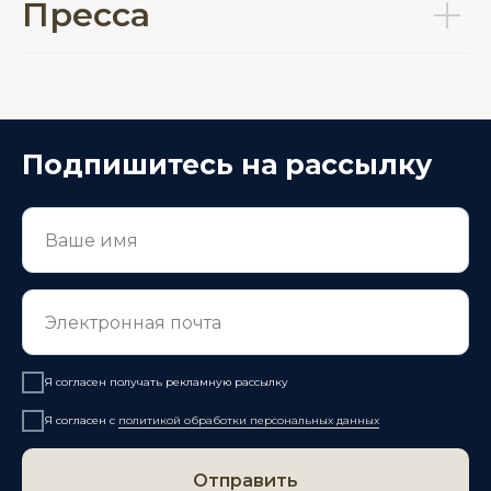
Пресса
Подпишитесь на рассылку
Я согласен получать рекламную рассылку
Я согласен с
политикой обработки персональных данных
Отправить