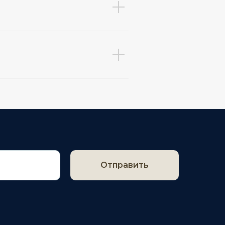
Отправить