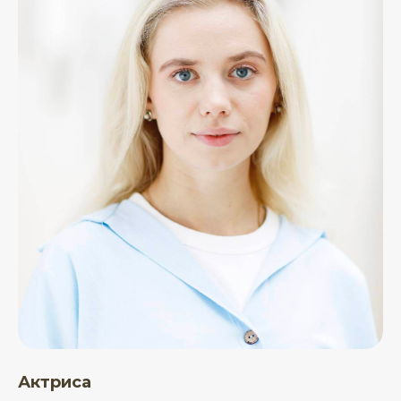
Актриса