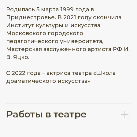
Родилась 5 марта 1999 года в
Приднестровье. В 2021 году окончила
Институт культуры и искусства
Московского городского
педагогического университета,
Мастерская заслуженного артиста РФ И.
В. Яцко.
С 2022 года – актриса театра «Школа
драматического искусства»
Работы в театре