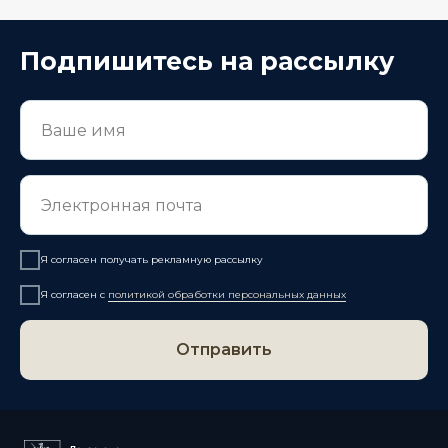
Подпишитесь на рассылку
Я согласен получать рекламную рассылку
Я согласен с
политикой обработки персональных данных
Отправить