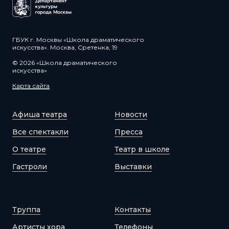
ГБУК г. Москвы «Школа драматического
искусства». Москва, Сретенка, 19
© 2026 «Школа драматического
искусства»
Карта сайта
Афиша театра
Новости
Все спектакли
Пресса
О театре
Театр в школе
Гастроли
Выставки
Труппа
Контакты
Артисты хора
Телефоны